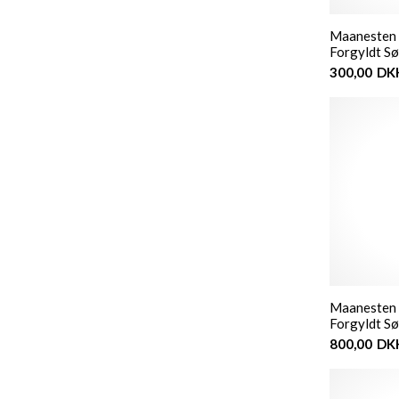
Maanesten -
Forgyldt Sø
300,00
DK
Maanesten -
Forgyldt Sø
800,00
DK