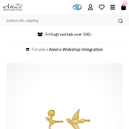
0
Fri fragt ved køb over 500,-
Forside
»
Amero Webshop Integration