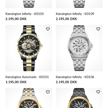
Kensington Infinity - K0105
Kensington Infinity - K0109
2.195,00
DKK
2.195,00
DKK
Kensington Automatic - K0101
Kensington Infinity - K0106
1.195,00
DKK
2.195,00
DKK