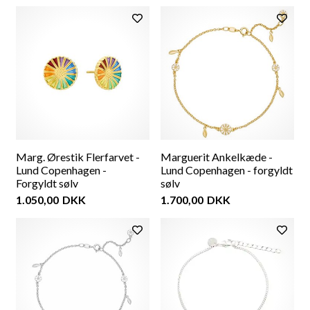
Marg. Ørestik Flerfarvet -
Marguerit Ankelkæde -
Lund Copenhagen -
Lund Copenhagen - forgyldt
Forgyldt sølv
sølv
1.050,00
DKK
1.700,00
DKK