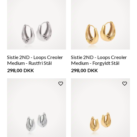
Sistie 2ND - Loops Creoler
Sistie 2ND - Loops Creoler
Medium - Rustfri Stål
Medium - Forgyldt Stål
298,00
DKK
298,00
DKK