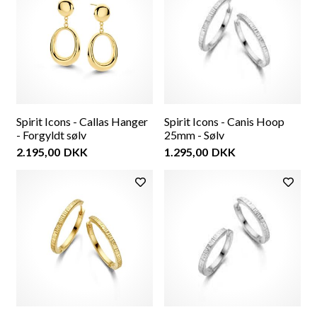
Spirit Icons - Callas Hanger
Spirit Icons - Canis Hoop
- Forgyldt sølv
25mm - Sølv
2.195,00
DKK
1.295,00
DKK