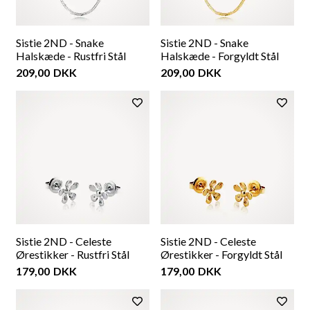
Sistie 2ND - Snake
Sistie 2ND - Snake
Halskæde - Rustfri Stål
Halskæde - Forgyldt Stål
209,00
DKK
209,00
DKK
Sistie 2ND - Celeste
Sistie 2ND - Celeste
Ørestikker - Rustfri Stål
Ørestikker - Forgyldt Stål
179,00
DKK
179,00
DKK