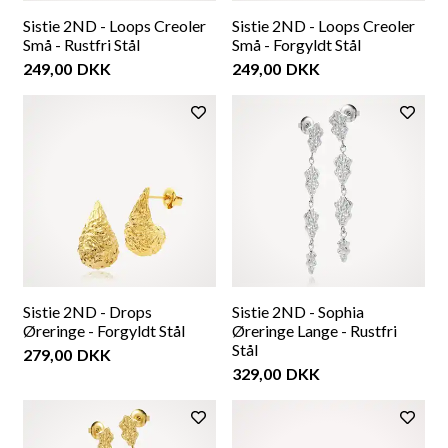
Sistie 2ND - Loops Creoler
Sistie 2ND - Loops Creoler
Små - Rustfri Stål
Små - Forgyldt Stål
249,00
DKK
249,00
DKK
Sistie 2ND - Drops
Sistie 2ND - Sophia
Øreringe - Forgyldt Stål
Øreringe Lange - Rustfri
Stål
279,00
DKK
329,00
DKK