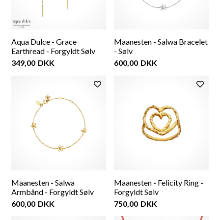
Aqua Dulce - Grace
Maanesten - Salwa Bracelet
Earthread - Forgyldt Sølv
- Sølv
349,00
DKK
600,00
DKK
Maanesten - Salwa
Maanesten - Felicity Ring -
Armbånd - Forgyldt Sølv
Forgyldt Sølv
600,00
DKK
750,00
DKK