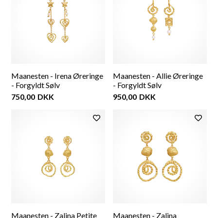
Maanesten - Irena Øreringe
Maanesten - Allie Øreringe
- Forgyldt Sølv
- Forgyldt Sølv
750,00
DKK
950,00
DKK
Maanesten - Zalina Petite
Maanesten - Zalina