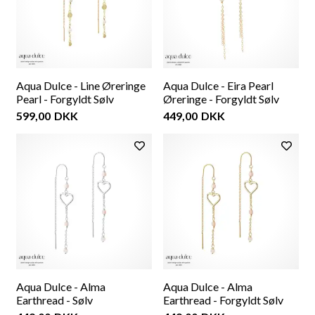
Aqua Dulce - Line Øreringe
Aqua Dulce - Eira Pearl
Pearl - Forgyldt Sølv
Øreringe - Forgyldt Sølv
599,00
DKK
449,00
DKK
Aqua Dulce - Alma
Aqua Dulce - Alma
Earthread - Sølv
Earthread - Forgyldt Sølv