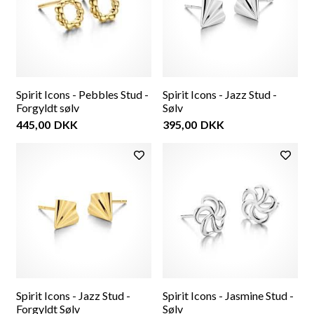
Spirit Icons - Pebbles Stud -
Spirit Icons - Jazz Stud -
Forgyldt sølv
Sølv
445,00
DKK
395,00
DKK
Spirit Icons - Jazz Stud -
Spirit Icons - Jasmine Stud -
Forgyldt Sølv
Sølv