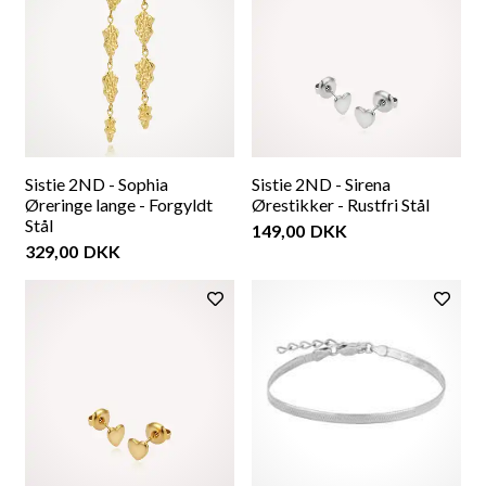
Sistie 2ND - Sophia
Sistie 2ND - Sirena
Øreringe lange - Forgyldt
Ørestikker - Rustfri Stål
Stål
149,00
DKK
329,00
DKK