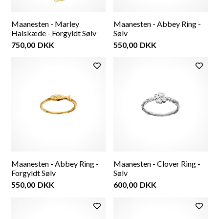
Maanesten - Marley
Maanesten - Abbey Ring -
Halskæde - Forgyldt Sølv
Sølv
750,00
DKK
550,00
DKK
Maanesten - Abbey Ring -
Maanesten - Clover Ring -
Forgyldt Sølv
Sølv
550,00
DKK
600,00
DKK