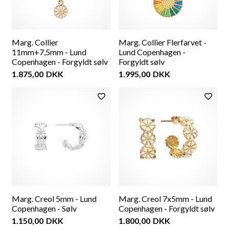
Marg. Collier
Marg. Collier Flerfarvet -
11mm+7,5mm - Lund
Lund Copenhagen -
Copenhagen - Forgyldt sølv
Forgyldt sølv
1.875,00
DKK
1.995,00
DKK
Marg. Creol 5mm - Lund
Marg. Creol 7x5mm - Lund
Copenhagen - Sølv
Copenhagen - Forgyldt sølv
1.150,00
DKK
1.800,00
DKK