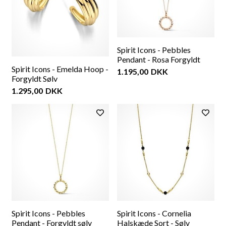
Spirit Icons - Pebbles
Pendant - Rosa Forgyldt
Spirit Icons - Emelda Hoop -
1.195,00
DKK
Forgyldt Sølv
1.295,00
DKK
Spirit Icons - Pebbles
Spirit Icons - Cornelia
Pendant - Forgyldt sølv
Halskæde Sort - Sølv