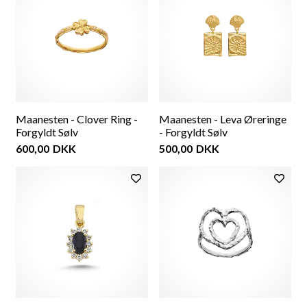
Maanesten - Clover Ring -
Maanesten - Leva Øreringe
Forgyldt Sølv
- Forgyldt Sølv
600,00
DKK
500,00
DKK