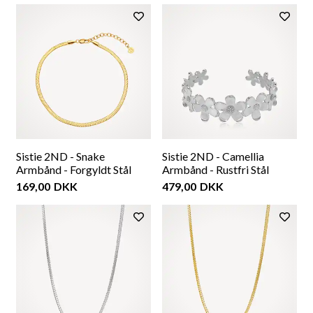
Sistie 2ND - Snake
Sistie 2ND - Camellia
Armbånd - Forgyldt Stål
Armbånd - Rustfri Stål
169,00
DKK
479,00
DKK