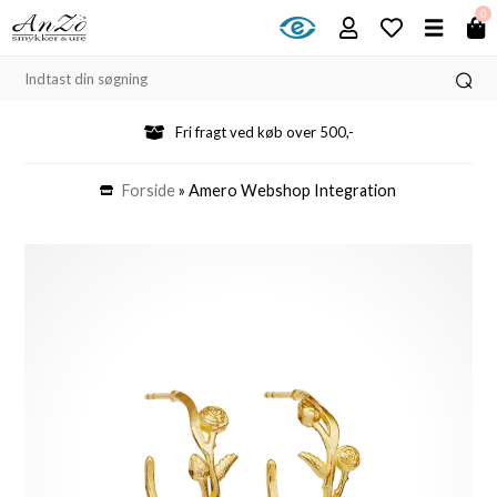
0
Fri fragt ved køb over 500,-
Forside
»
Amero Webshop Integration