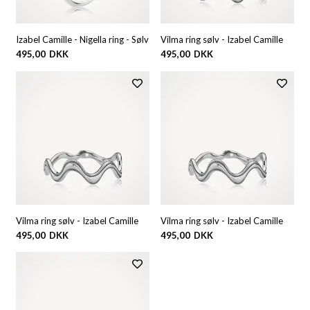
Izabel Camille - Nigella ring - Sølv
Vilma ring sølv - Izabel Camille
495,00
DKK
495,00
DKK
Vilma ring sølv - Izabel Camille
Vilma ring sølv - Izabel Camille
495,00
DKK
495,00
DKK