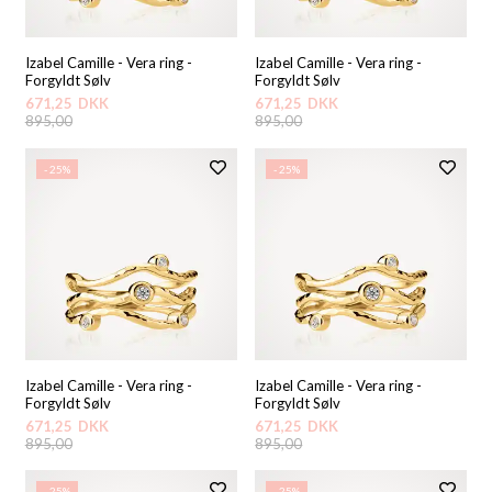
Izabel Camille - Vera ring -
Izabel Camille - Vera ring -
Forgyldt Sølv
Forgyldt Sølv
671,25
DKK
671,25
DKK
895,00
895,00
- 25%
- 25%
Izabel Camille - Vera ring -
Izabel Camille - Vera ring -
Forgyldt Sølv
Forgyldt Sølv
671,25
DKK
671,25
DKK
895,00
895,00
- 25%
- 25%