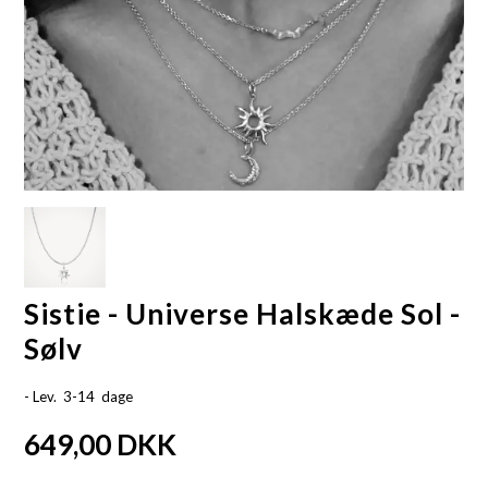
Sistie - Universe Halskæde Sol -
Sølv
- Lev. 3-14 dage
649,00
DKK