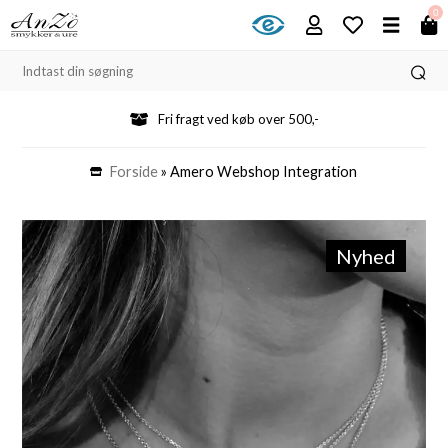
0
Fri fragt ved køb over 500,-
Forside
»
Amero Webshop Integration
Nyhed