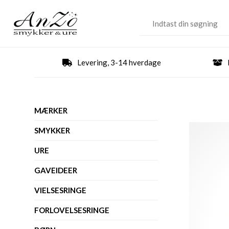
Levering, 3-14 hverdage
MÆRKER
SMYKKER
URE
GAVEIDEER
VIELSESRINGE
FORLOVELSESRINGE