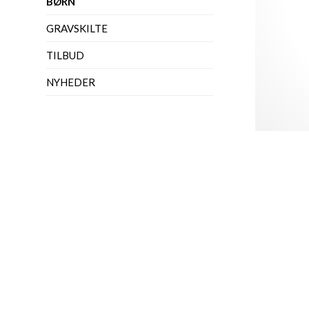
BØRN
GRAVSKILTE
TILBUD
NYHEDER