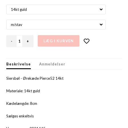
-
+
Beskrivelse
Anmeldelser
Siersbøl - Ørekæde Pierce52 14kt
Materiale: 14kt guld
Kædelængde: 8cm
Sælges enkeltvis