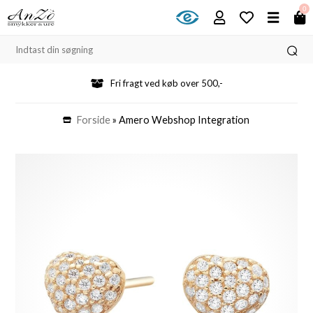
0
Fri fragt ved køb over 500,-
Forside
»
Amero Webshop Integration