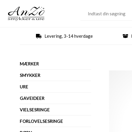
Levering, 3-14 hverdage
MÆRKER
SMYKKER
URE
GAVEIDEER
VIELSESRINGE
FORLOVELSESRINGE