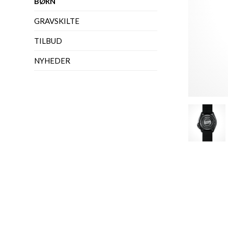
BØRN
GRAVSKILTE
TILBUD
NYHEDER