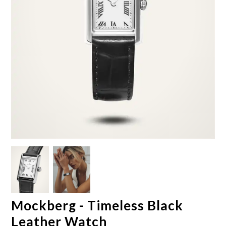
Mockberg - Timeless Black
Leather Watch