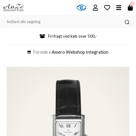
0
Fri fragt ved køb over 500,-
Forside
»
Amero Webshop Integration