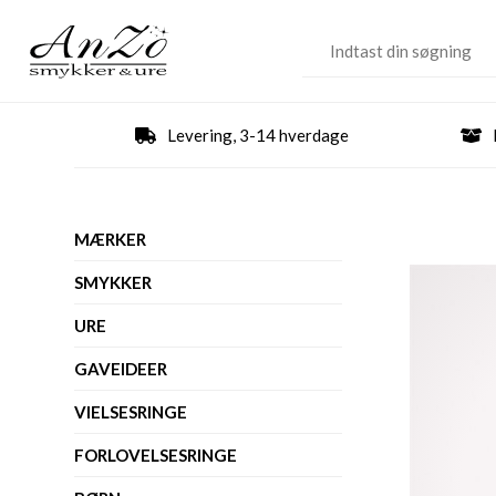
Levering, 3-14 hverdage
MÆRKER
SMYKKER
URE
GAVEIDEER
VIELSESRINGE
FORLOVELSESRINGE