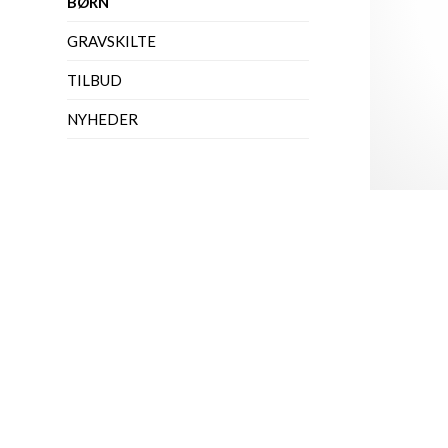
BØRN
GRAVSKILTE
TILBUD
NYHEDER