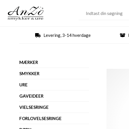
Levering, 3-14 hverdage
MÆRKER
SMYKKER
URE
GAVEIDEER
VIELSESRINGE
FORLOVELSESRINGE